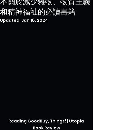
本關於減少雜物、物質主義
和精神福祉的必讀書籍
Updated:
Jan 18, 2024
Reading GoodBuy, Things! | Utopia 
Book Review